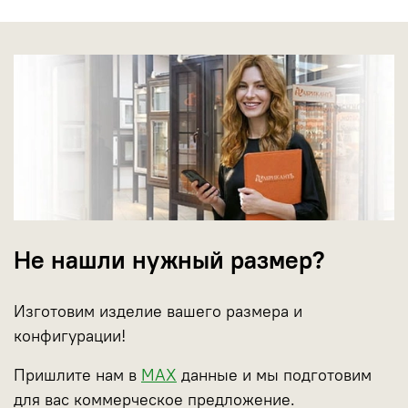
Не нашли нужный размер?
Изготовим изделие вашего размера и
конфигурации!
Пришлите нам в
МАХ
данные и мы подготовим
для вас коммерческое предложение.