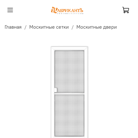
Главная
Москитные сетки
Москитные двери