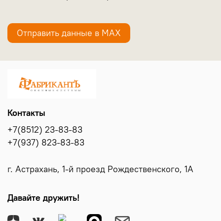
Отправить данные в МАХ
Контакты
+7(8512) 23-83-83
+7(937) 823-83-83
г. Астрахань, 1-й проезд Рождественского, 1А
Давайте дружить!