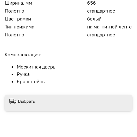
Ширина, мм
656
Полотно
стандартное
Цвет рамки
белый
Тип прижима
на магнитной ленте
Полотно
стандартное
Компелектация:
Москитная дверь
Ручка
Кронштейны
Выбрать