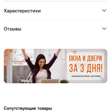
Характеристики
Отзывы
Сопутствующие товары