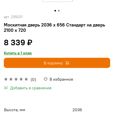
арт.
235021
Москитная дверь 2036 х 656 Стандарт на дверь
2100 х 720
8 339 ₽
Купить в 1 клик
В корзину
В избранное
(0)
Добавить в сравнение
Высота, мм
2036