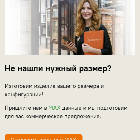
Не нашли нужный размер?
Изготовим изделие вашего размера и
конфигурации!
Пришлите нам в
МАХ
данные и мы подготовим
для вас коммерческое предложение.
Отправить данные в МАХ