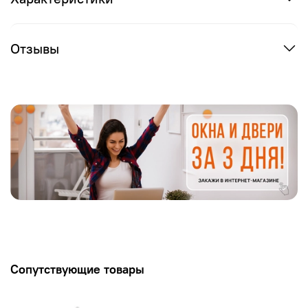
Отзывы
Сопутствующие товары