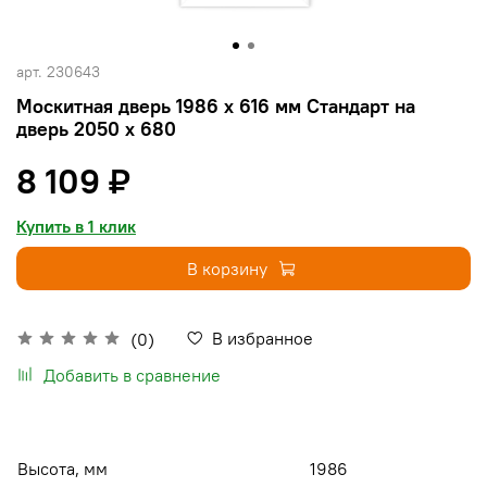
арт.
230643
Москитная дверь 1986 х 616 мм Стандарт на
дверь 2050 х 680
8 109 ₽
Купить в 1 клик
В корзину
В избранное
(0)
Добавить в сравнение
Высота, мм
1986