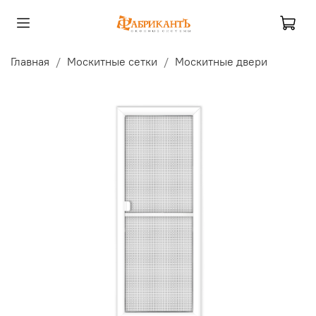
Главная
Москитные сетки
Москитные двери