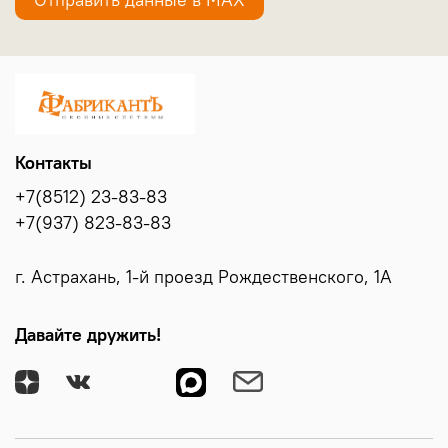
Контакты
+7(8512) 23-83-83
+7(937) 823-83-83
г. Астрахань, 1-й проезд Рождественского, 1А
Давайте дружить!