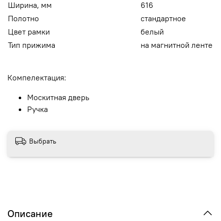
Ширина, мм
616
Полотно
стандартное
Цвет рамки
белый
Тип прижима
на магнитной ленте
Компелектация:
Москитная дверь
Ручка
Выбрать
Описание