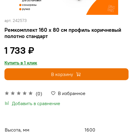
арт.
242573
Ремкомплект 160 х 80 см профиль коричневый
полотно стандарт
1 733 ₽
Купить в 1 клик
В корзину
В избранное
(0)
Добавить в сравнение
Высота, мм
1600