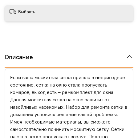
Выбрать
Описание
Если ваша москитная сетка пришла в непригодное
состояние, сетка на окно стала пропускать
комаров, выход есть – ремкомплект для окна.
Данная москитная сетка на окно защитит от
назойливых насекомых. Набор для ремонта сетки в
домашних условиях решение вашей проблемы.
Имея необходимые материалы, вы сможете
самостоятельно починить москитную сетку. Сетки
на окна легко пропускают воздух. Полотно