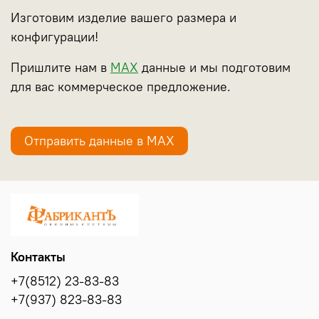
Изготовим изделие вашего размера и
конфигурации!
Пришлите нам в
МАХ
данные и мы подготовим
для вас коммерческое предложение.
Отправить данные в МАХ
Контакты
+7(8512) 23-83-83
+7(937) 823-83-83