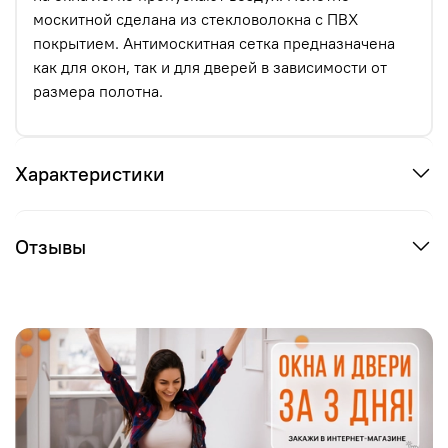
москитной сделана из стекловолокна с ПВХ
покрытием. Антимоскитная сетка предназначена
как для окон, так и для дверей в зависимости от
размера полотна.
Характеристики
Отзывы