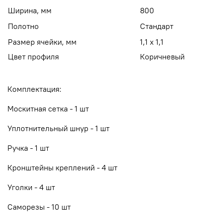
Ширина, мм
800
Полотно
Стандарт
Размер ячейки, мм
1,1 х 1,1
Цвет профиля
Коричневый
Комплектация:
Москитная сетка - 1 шт
Уплотнительный шнур - 1 шт
Ручка - 1 шт
Кронштейны креплений - 4 шт
Уголки - 4 шт
Саморезы - 10 шт