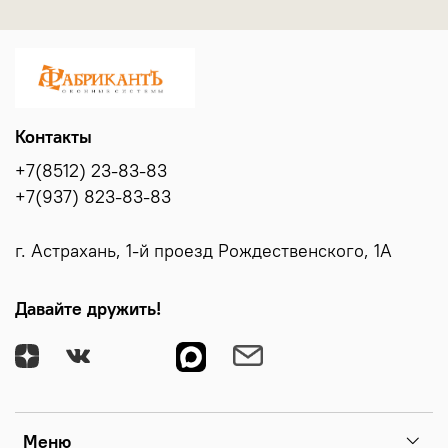
Контакты
+7(8512) 23-83-83
+7(937) 823-83-83
г. Астрахань, 1-й проезд Рождественского, 1А
Давайте дружить!
Меню