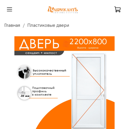
Главная
Пластиковые двери