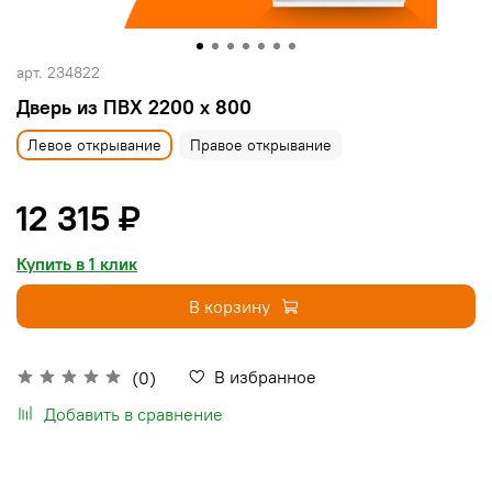
арт.
234822
Дверь из ПВХ 2200 х 800
Левое открывание
Правое открывание
12 315 ₽
Купить в 1 клик
В корзину
В избранное
(0)
Добавить в сравнение