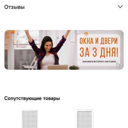
Отзывы
Сопутствующие товары