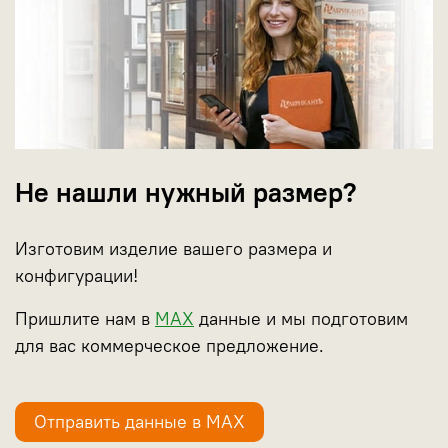
Не нашли нужный размер?
Изготовим изделие вашего размера и
конфигурации!
Пришлите нам в
МАХ
данные и мы подготовим
для вас коммерческое предложение.
Отправить данные в МАХ