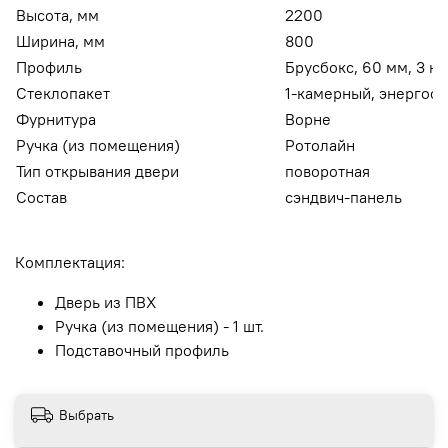
Высота, мм
2200
Ширина, мм
800
Профиль
Брусбокс, 60 мм, 3 к
Стеклопакет
1-камерный, энергос
Фурнитура
Ворне
Ручка (из помещения)
Ротолайн
Тип открывания двери
поворотная
Состав
сэндвич-панель
Комплектация:
Дверь из ПВХ
Ручка (из помещения) - 1 шт.
Подставочный профиль
Выбрать