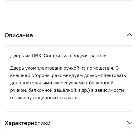
Описание
Дверь из ПВХ. Состоит из сендвич-панели.
Дверь укомплектована ручкой из помещения. С
внешней стороны рекомендуем доукомплектовать
дополнительными аксессуарами ( балконной
ручкой, балконной защёлкой и др.) в зависимости
от эксплуатационных свойств.
Характеристики