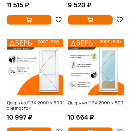
11 515 ₽
9 520 ₽
Дверь из ПВХ 2000 х 600
Дверь из ПВХ 2000 х 600
с импостом
10 997 ₽
10 664 ₽