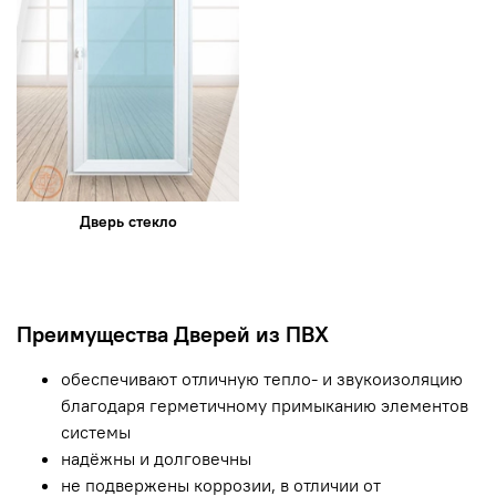
Дверь стекло
Преимущества Дверей из ПВХ
обеспечивают отличную тепло- и звукоизоляцию
благодаря герметичному примыканию элементов
системы
надёжны и долговечны
не подвержены коррозии, в отличии от