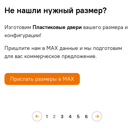
Не нашли нужный размер?
Изготовим
Пластиковые двери
вашего размера и
конфигурации!
Пришлите нам в МАХ данные и мы подготовим
для вас коммерческое предложение.
Прислать размеры в МАХ
1
2
3
4
5
6