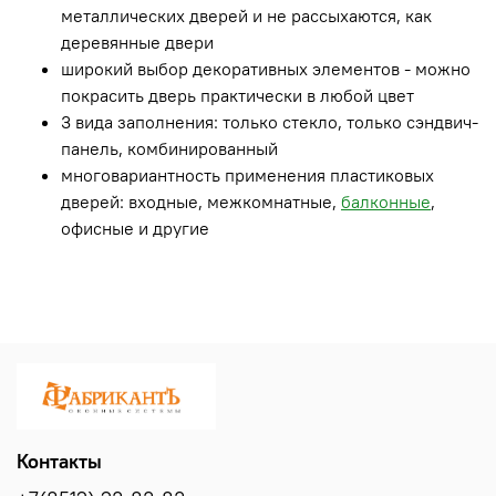
металлических дверей и не рассыхаются, как
деревянные двери
широкий выбор декоративных элементов - можно
покрасить дверь практически в любой цвет
3 вида заполнения: только стекло, только сэндвич-
панель, комбинированный
многовариантность применения пластиковых
дверей: входные, межкомнатные,
балконные
,
офисные и другие
Контакты