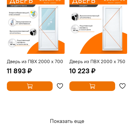
Дверь из ПВХ 2000 х 700
Дверь из ПВХ 2000 х 750
11 893 ₽
10 223 ₽
Показать еще