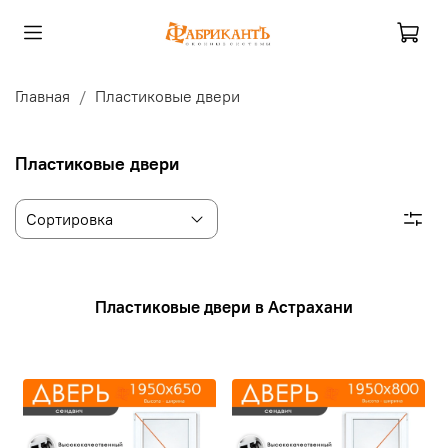
Главная
Пластиковые двери
Пластиковые двери
Пластиковые двери в Астрахани