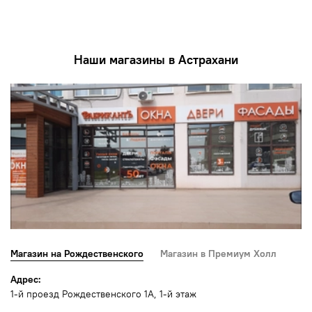
Наши магазины в Астрахани
Магазин на Рождественского
Магазин в Премиум Холл
Адрес:
1-й проезд Рождественского 1А, 1-й этаж