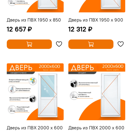
Дверь из ПВХ 1950 х 850
Дверь из ПВХ 1950 х 900
12 657 ₽
12 312 ₽
Дверь из ПВХ 2000 х 600
Дверь из ПВХ 2000 х 600