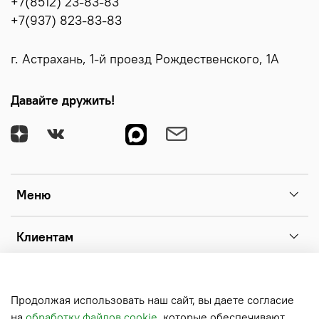
+7(8512) 23-83-83
+7(937) 823-83-83
г. Астрахань, 1-й проезд Рождественского, 1А
Давайте дружить!
Меню
Клиентам
Информация
Продолжая использовать наш сайт, вы даете согласие
на
обработку файлов cookie
, которые обеспечивают