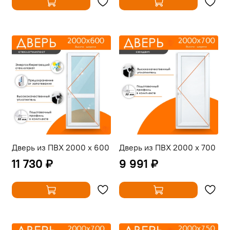
Дверь из ПВХ 2000 х 600
Дверь из ПВХ 2000 х 700
11 730 ₽
9 991 ₽