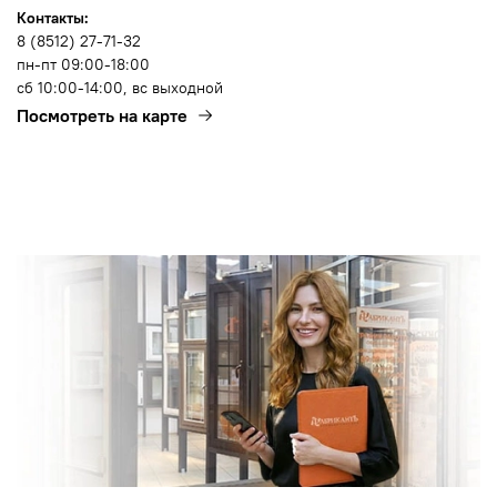
Контакты:
8 (8512) 27-71-32
пн-пт 09:00-18:00
сб 10:00-14:00, вс выходной
Посмотреть на карте