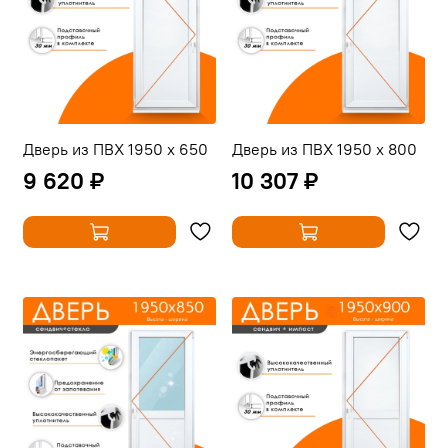
Дверь из ПВХ 1950 х 650
Дверь из ПВХ 1950 х 800
9 620 ₽
10 307 ₽